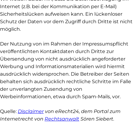
Internet (z.B. bei der Kommunikation per E-Mail)
Sicherheitslücken aufweisen kann. Ein lückenloser
Schutz der Daten vor dem Zugriff durch Dritte ist nicht
möglich.
Der Nutzung von im Rahmen der Impressumspflicht
veröffentlichten Kontaktdaten durch Dritte zur
Übersendung von nicht ausdrücklich angeforderter
Werbung und Informationsmaterialien wird hiermit
ausdrücklich widersprochen. Die Betreiber der Seiten
behalten sich ausdrücklich rechtliche Schritte im Falle
der unverlangten Zusendung von
Werbeinformationen, etwa durch Spam-Mails, vor.
Quelle:
Disclaimer
von eRecht24, dem Portal zum
Internetrecht von
Rechtsanwalt
Sören Siebert.