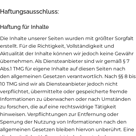
Haftungsausschluss:
Haftung für Inhalte
Die Inhalte unserer Seiten wurden mit größter Sorgfalt
erstellt. Für die Richtigkeit, Vollständigkeit und
Aktualität der Inhalte können wir jedoch keine Gewähr
übernehmen. Als Diensteanbieter sind wir gemäß § 7
Abs.1 TMG für eigene Inhalte auf diesen Seiten nach
den allgemeinen Gesetzen verantwortlich. Nach §§ 8 bis
10 TMG sind wir als Diensteanbieter jedoch nicht
verpflichtet, übermittelte oder gespeicherte fremde
Informationen zu überwachen oder nach Umständen
zu forschen, die auf eine rechtswidrige Tätigkeit
hinweisen. Verpflichtungen zur Entfernung oder
Sperrung der Nutzung von Informationen nach den
allgemeinen Gesetzen bleiben hiervon unberührt. Eine