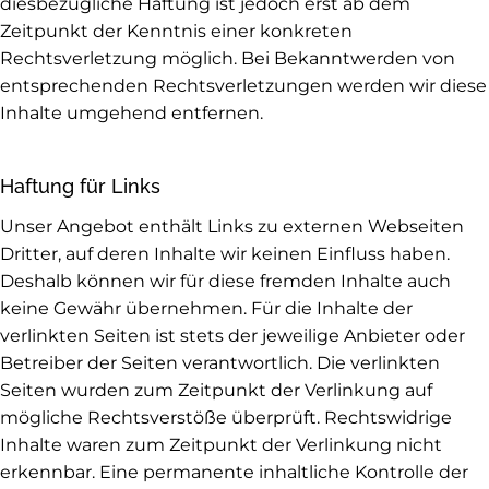
diesbezügliche Haftung ist jedoch erst ab dem
Zeitpunkt der Kenntnis einer konkreten
Rechtsverletzung möglich. Bei Bekanntwerden von
entsprechenden Rechtsverletzungen werden wir diese
Inhalte umgehend entfernen.
Haftung für Links
Unser Angebot enthält Links zu externen Webseiten
Dritter, auf deren Inhalte wir keinen Einfluss haben.
Deshalb können wir für diese fremden Inhalte auch
keine Gewähr übernehmen. Für die Inhalte der
verlinkten Seiten ist stets der jeweilige Anbieter oder
Betreiber der Seiten verantwortlich. Die verlinkten
Seiten wurden zum Zeitpunkt der Verlinkung auf
mögliche Rechtsverstöße überprüft. Rechtswidrige
Inhalte waren zum Zeitpunkt der Verlinkung nicht
erkennbar. Eine permanente inhaltliche Kontrolle der