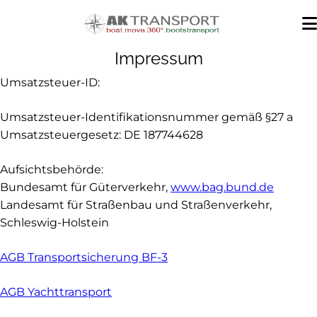
Impressum
Umsatzsteuer-ID:
Umsatzsteuer-Identifikationsnummer gemäß §27 a
Umsatzsteuergesetz: DE 187744628
Aufsichtsbehörde:
Bundesamt für Güterverkehr,
www.bag.bund.de
Landesamt für Straßenbau und Straßenverkehr,
Schleswig-Holstein
AGB Transportsicherung BF-3
AGB Yachttransport