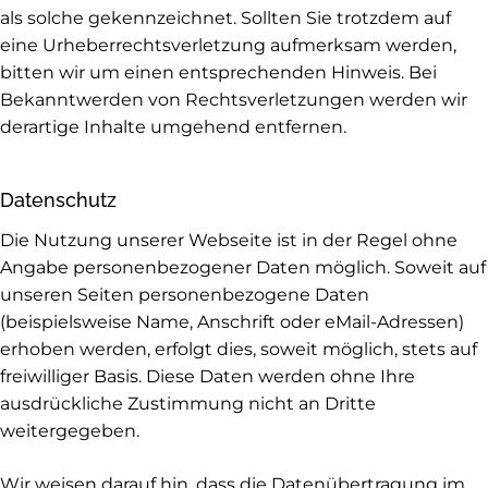
als solche gekennzeichnet. Sollten Sie trotzdem auf
eine Urheberrechtsverletzung aufmerksam werden,
bitten wir um einen entsprechenden Hinweis. Bei
Bekanntwerden von Rechtsverletzungen werden wir
derartige Inhalte umgehend entfernen.
Datenschutz
Die Nutzung unserer Webseite ist in der Regel ohne
Angabe personenbezogener Daten möglich. Soweit auf
unseren Seiten personenbezogene Daten
(beispielsweise Name, Anschrift oder eMail-Adressen)
erhoben werden, erfolgt dies, soweit möglich, stets auf
freiwilliger Basis. Diese Daten werden ohne Ihre
ausdrückliche Zustimmung nicht an Dritte
weitergegeben.
Wir weisen darauf hin, dass die Datenübertragung im