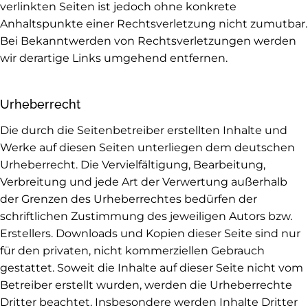
verlinkten Seiten ist jedoch ohne konkrete
Anhaltspunkte einer Rechtsverletzung nicht zumutbar.
Bei Bekanntwerden von Rechtsverletzungen werden
wir derartige Links umgehend entfernen.
Urheberrecht
Die durch die Seitenbetreiber erstellten Inhalte und
Werke auf diesen Seiten unterliegen dem deutschen
Urheberrecht. Die Vervielfältigung, Bearbeitung,
Verbreitung und jede Art der Verwertung außerhalb
der Grenzen des Urheberrechtes bedürfen der
schriftlichen Zustimmung des jeweiligen Autors bzw.
Erstellers. Downloads und Kopien dieser Seite sind nur
für den privaten, nicht kommerziellen Gebrauch
gestattet. Soweit die Inhalte auf dieser Seite nicht vom
Betreiber erstellt wurden, werden die Urheberrechte
Dritter beachtet. Insbesondere werden Inhalte Dritter