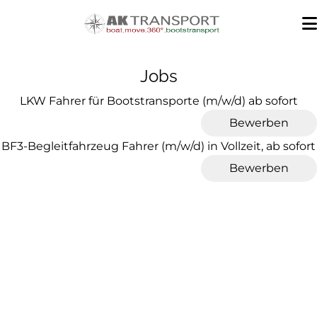
Jobs
LKW Fahrer für Bootstransporte (m/w/d) ab sofort
Bewerben
BF3-Begleitfahrzeug Fahrer (m/w/d) in Vollzeit, ab sofort
Bewerben